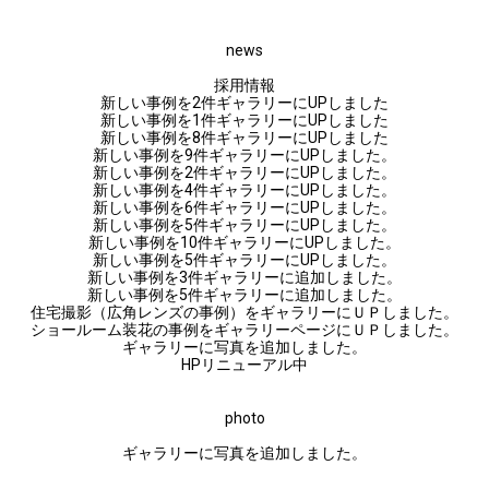
news
採用情報
新しい事例を2件ギャラリーにUPしました
新しい事例を1件ギャラリーにUPしました
新しい事例を8件ギャラリーにUPしました
新しい事例を9件ギャラリーにUPしました。
新しい事例を2件ギャラリーにUPしました。
新しい事例を4件ギャラリーにUPしました。
新しい事例を6件ギャラリーにUPしました。
新しい事例を5件ギャラリーにUPしました。
新しい事例を10件ギャラリーにUPしました。
新しい事例を5件ギャラリーにUPしました。
新しい事例を3件ギャラリーに追加しました。
新しい事例を5件ギャラリーに追加しました。
住宅撮影（広角レンズの事例）をギャラリーにＵＰしました。
ショールーム装花の事例をギャラリーページにＵＰしました。
ギャラリーに写真を追加しました。
HPリニューアル中
photo
ギャラリーに写真を追加しました。