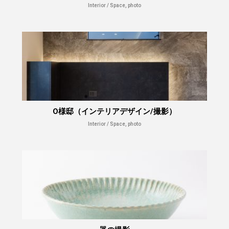
Interior / Space, photo
O様邸（インテリアデザイン/撮影）
Interior / Space, photo