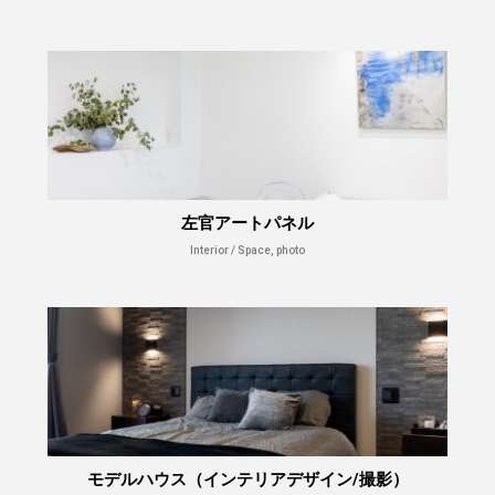
左官アートパネル
Interior / Space, photo
モデルハウス（インテリアデザイン/撮影）