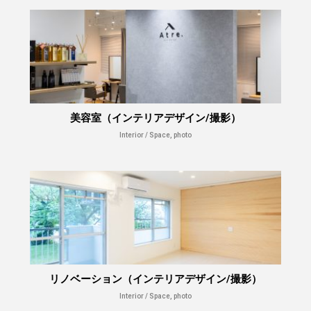
美容室（インテリアデザイン/撮影）
Interior / Space, photo
リノベーション（インテリアデザイン/撮影）
Interior / Space, photo