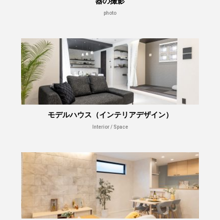
器の撮影
photo
モデルハウス（インテリアデザイン）
Interior / Space