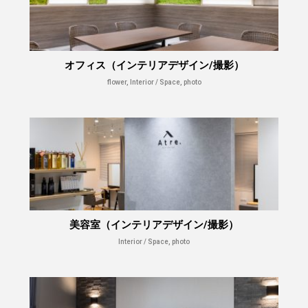
オフィス（インテリアデザイン/撮影）
flower, Interior / Space, photo
美容室（インテリアデザイン/撮影）
Interior / Space, photo