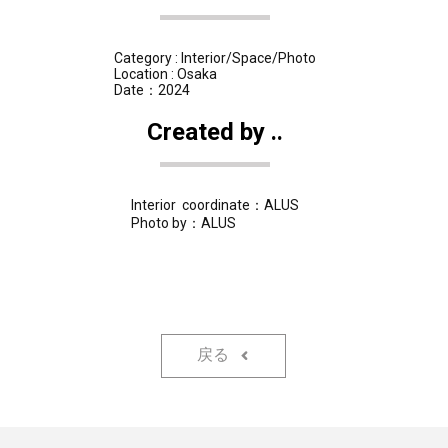
Category : Interior/Space/Photo
Location : Osaka
Date：2024
Created by ..
Interior coordinate：ALUS
Photo by：ALUS
戻る