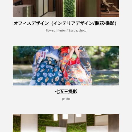
オフィスデザイン（インテリアデザイン/装花/撮影）
flower, Interior / Space, photo
七五三撮影
photo