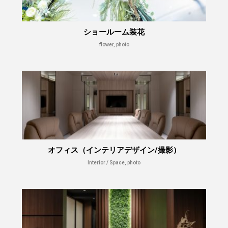
ショールーム装花
flower, photo
オフィス（インテリアデザイン/撮影）
Interior / Space, photo