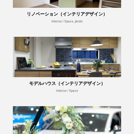
リノベーション（インテリアデザイン）
Interior / Space, photo
モデルハウス（インテリアデザイン）
Interior / Space