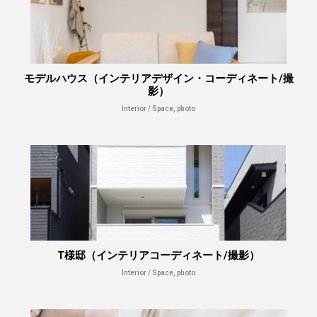
モデルハウス（インテリアデザイン・コーディネート/撮
影）
Interior / Space, photo
T様邸（インテリアコーディネート/撮影）
Interior / Space, photo