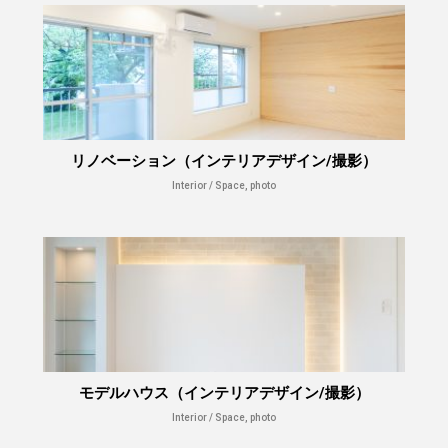
リノベーション（インテリアデザイン/撮影）
Interior / Space, photo
モデルハウス（インテリアデザイン/撮影）
Interior / Space, photo