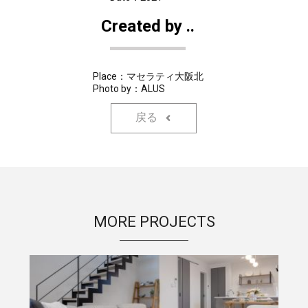
Created by ..
Place：マセラティ大阪北
Photo by：ALUS
戻る
MORE PROJECTS