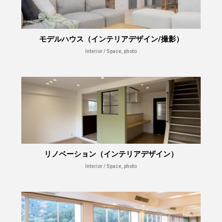
モデルハウス（インテリアデザイン/撮影）
Interior / Space, photo
リノベーション（インテリアデザイン）
Interior / Space, photo