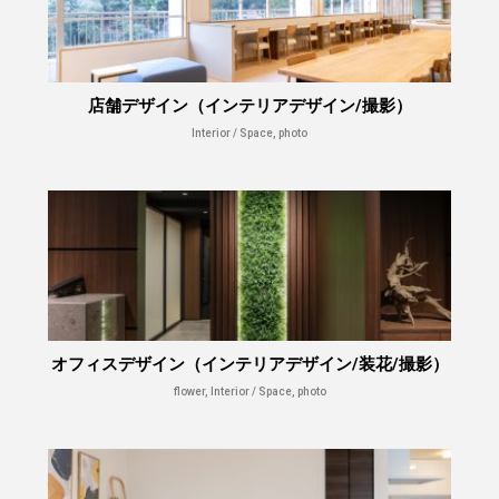
店舗デザイン（インテリアデザイン/撮影）
Interior / Space, photo
オフィスデザイン（インテリアデザイン/装花/撮影）
flower, Interior / Space, photo