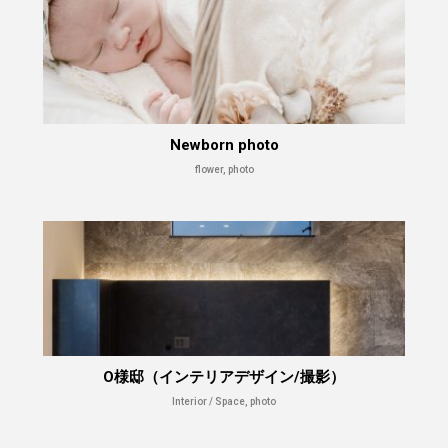
Newborn photo
flower, photo
O様邸（インテリアデザイン/撮影）
Interior / Space, photo