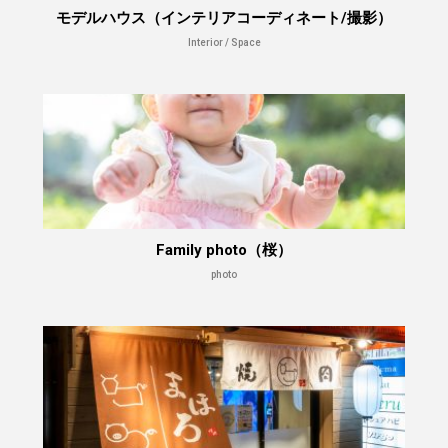
モデルハウス（インテリアコーディネート/撮影）
Interior / Space
Family photo（桜）
photo