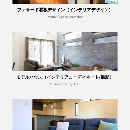
ファサード看板デザイン（インテリアデザイン）
Interior / Space, promotion
モデルハウス（インテリアコーディネート/撮影）
Interior / Space, photo