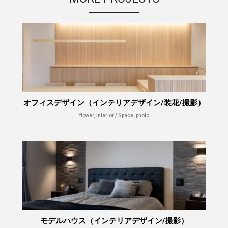
オフィスデザイン（インテリアデザイン/装花/撮影）
flower, Interior / Space, photo
モデルハウス（インテリアデザイン/撮影）