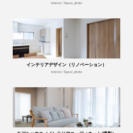
Interior / Space, photo
インテリアデザイン（リノベーション）
Interior / Space, photo