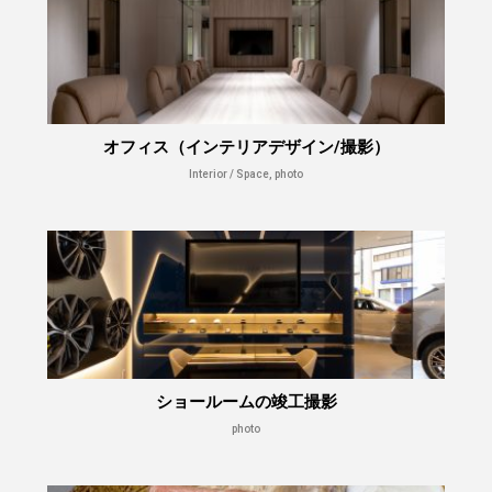
オフィス（インテリアデザイン/撮影）
Interior / Space, photo
ショールームの竣工撮影
photo