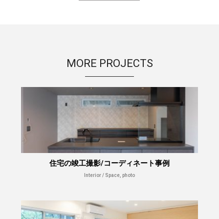
MORE PROJECTS
住宅の竣工撮影/コーディネート事例
Interior / Space, photo