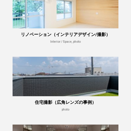
リノベーション（インテリアデザイン/撮影）
Interior / Space, photo
住宅撮影（広角レンズの事例）
photo