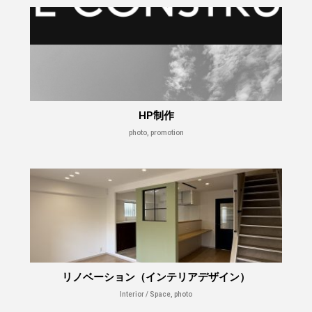
HP制作
photo, promotion
リノベーション（インテリアデザイン）
Interior / Space, photo