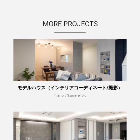
MORE PROJECTS
モデルハウス（インテリアコーディネート/撮影）
Interior / Space, photo