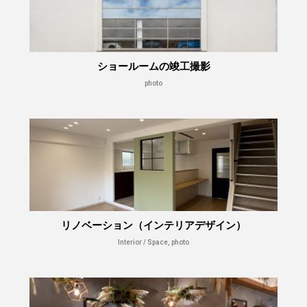
ショールームの竣工撮影
photo
リノベーション（インテリアデザイン）
Interior / Space, photo