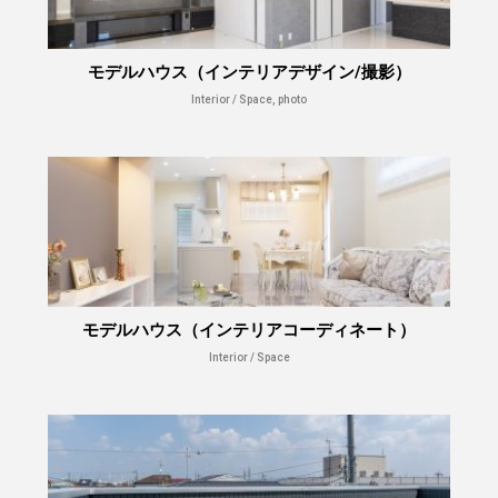
モデルハウス（インテリアデザイン/撮影）
Interior / Space, photo
モデルハウス（インテリアコーディネート）
Interior / Space