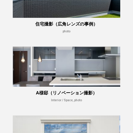
住宅撮影（広角レンズの事例）
photo
A様邸（リノベーション撮影）
Interior / Space, photo